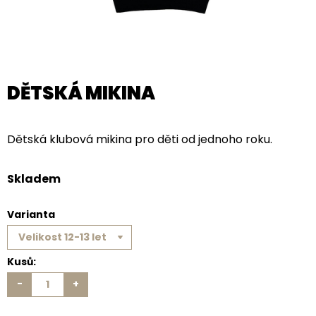
DĚTSKÁ MIKINA
Dětská klubová mikina pro děti od jednoho roku.
Skladem
Varianta
Kusů:
-
+