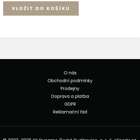
O nás
Obchodní podmínky
Prodejny
Doprava a platba
GDPR
Reklamační řád