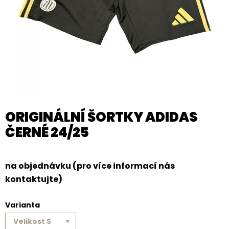
ORIGINÁLNÍ ŠORTKY ADIDAS
ČERNÉ 24/25
na objednávku (pro více informací nás
kontaktujte)
Varianta